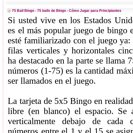
75 Ball Bingo -
75 balls de Bingo - Cómo Jugar para Principiantes
Si usted vive en los Estados Uni
es el más popular juego de bingo 
esté familiarizado con el juego ya: 
filas verticales y horizontales ci
ha destacado en la parte se llama 
números (1-75) es la cantidad má
ser llamados en el juego.
La tarjeta de 5x5 Bingo en realidad
libre (en blanco) el espacio. Se 
verticalmente debajo de cada c
números entre el 1 y el 15 se asig