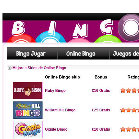
Mejores Sitios de Online Bingo
Online Bingo sitio
Bonus
Ratin
Ruby Bingo
€16 Gratis
William Hill Bingo
€25 Gratis
Giggle Bingo
€10 Gratis