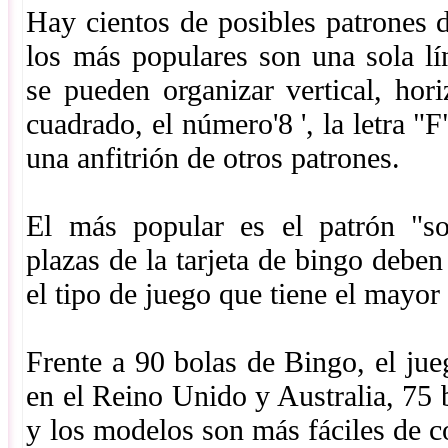
Hay cientos de posibles patrones 
los más populares son una sola l
se pueden organizar vertical, hor
cuadrado, el número'8 ', la letra "F"
una anfitrión de otros patrones.
El más popular es el patrón "so
plazas de la tarjeta de bingo deben
el tipo de juego que tiene el mayor
Frente a 90 bolas de Bingo, el ju
en el Reino Unido y Australia, 75
y los modelos son más fáciles de c