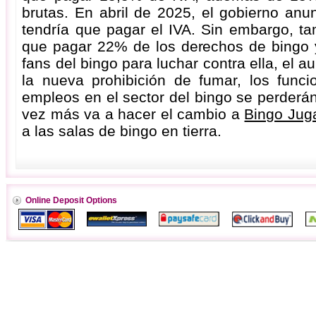
brutas. En abril de 2025, el gobierno anu
tendría que pagar el IVA. Sin embargo, t
que pagar 22% de los derechos de bingo y
fans del bingo para luchar contra ella, el
la nueva prohibición de fumar, los fun
empleos en el sector del bingo se perderá
vez más va a hacer el cambio a
Bingo Jug
a las salas de bingo en tierra.
Online Deposit Options