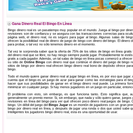
Gana Dinero Real El Bingo En Línea
Bingo dinero real es un pasatiempo muy popular en el mundo. Juega al bingo por dinero
revisiones son de confianza y se asegura con las transacciones correctas para ocul
página web, el dinero real, no es seguro para jugar al bingo. Algunas salas de bingo
ofrecen la posibilidad real de dinero de juego de bingo con dinero del bingo. El diner
para probar, o tal vez no sólo tenemos dinero en el momento.
Tal vez te sorprenda saber que la oferta de 75% de los sitios de bingo en línea gratis
del dinero real que se libre, no hay riesgo siempre puede jugar. Probablemente te est
gratis a cada jugador. Además, un tal salas de bingo en línea pocas comenzó a ofrecer 
su sitio de
Online Bingo
con dinero real que continúe el dinero del juego de bingo r
sitios de bingo por dinero real ofrecen bingo dinero real bono de depósito ofrece p
bingo.
Todo el mundo quiere ganar dinero real al jugar bingo en línea, es por eso que jugar.
cuenta que el bingo es un juego de azar para ganar como las estrategias para el bi
hacer que sus posibilidades de ganar en el bingo dinero real puede. La primera fo
minimizar en cualquier juego. Si hay menos jugadores en un juego en particular, enton
El problema con esto, sin embargo, es que funciona tanto. Esto significa que,
generalmente un premio menor. Si, sin embargo, que nada y sólo quiero ganar, juegos
revisiones en línea del bingo para ver qué ofrecen poco dinero real juegos de bingo. Ot
bingo. Un débil del juego del
Bingo Jugar
es un montón de jugadores con un gran premi
bingo por dinero real en línea, y después de jugar una ronda o dos que usted sabe q
Inteligentes los jugadores bingo dinero real, esta es una oportunidad de usar.