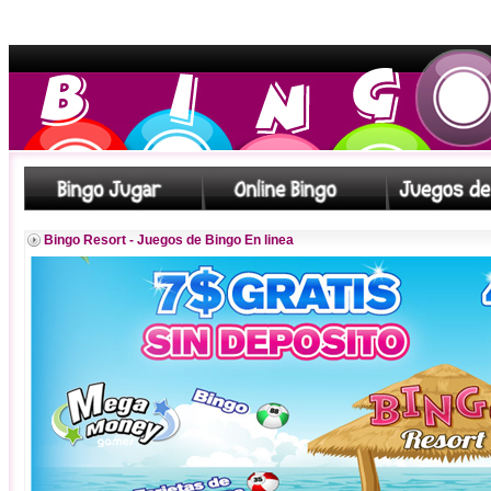
Bingo Resort - Juegos de Bingo En linea