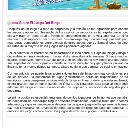
Idea Sobre El Juego Del Bingo
Después de un largo día lleno de sorpresas y la tensión es tan agradable para encen
los juegos y apuestas. Desarrollo de los casinos de negocios es tan rápido que le pue
diaria y traer un poco de aire fresco de entretenimiento en tu vida aburrida. La hi
momento y desaparecer poco después. Sin embargo, hay una línea roja pasando por tod
más duras competiciones entre cientos de otros juegos que se llama el juego de bingo.
las listas de la mayoría de los juegos más populares jugados.
Por el contrario, el internet se ha desarrollado la idea sobre el juego del bingo y bi
disponibles en línea veinticuatro horas al día siete días a la semana. Si hace much
lugares especiales, como salas de juego y en los sótanos de hoy tienen una maravillosa
sus zapatillas de casa y pijama caliente se puede disfrutar de jugar y hacer pausas c
línea no toma mucho tiempo tampoco. Usted no tiene que caminar de casino en casino
Con un solo clic se puede llevar a otro sitio en línea del bingo con más condiciones pr
de los nervios. La comodidad de jugar y veinticuatro horas de disponibilidad no s
inscripción para cualquiera de sitios web de bingo en línea gratuito que está recibiend
dinero gratuito que ofrece el casino en línea a sus jugadores para jugar al bingo onli
además del bingo en línea sin necesidad de depósito y sin opción de registro por 
descarga.
La última opción es especialmente querido por los jugadores de bingo, ya que permite j
sin necesidad de descargar ningún software voluminosos. Aunque dicen que a veces
adecuado, ya que es una especie de garantía de que el juego del bingo será de buena c
hay que considerar los amantes del bingo del juego del bingo un juego de apuestas e
emoción del juego como lo hacen los juegos de azar en el póquer o el blackjack.