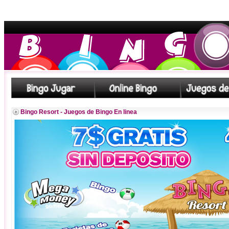
Bingo Resort - Juegos de Bingo En linea