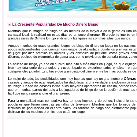
La Creciente Popularidad De Mucho Dinero Bingo
Mientras que la imagen de bingo en las mentes de la mayoría de la gente es una ca
carnaval local, la realidad en estos días es un poco diferente. El creciente interés en 
grandes salas de
Online Bingo
el dinero y las apuestas son más altas que nunca.
Aunque muchos de estos grandes juegos de bingo de dinero se juega en los casinos 
pocos independientes que cuentan con juegos de alta estaca donde los premios están 
de jugar por diez premios en dólares y los animales de peluche, estos graves ent
dólares, equipos de electrónica de gama alta, como televisores de pantalla plana, ya 
La belleza de bingo, ya sea en el nivel más alto o más bajos en juego, es que el juego
bien hay una serie de consejos y trucos jugadores experimentados emplean, en gen
cualquier otro jugador. Esto hace que gran bingo del dinero entre los más populares de
Lo mejor de todo, las posibilidades son muy buenas que hay un gran nombre
Ofertas
casinos y juegos de azar legalizados ha dado lugar a una verdadera explosión de inte
del bingo. Desde los casinos indios a los mayores operadores de casino, parece como s
que en muchas partes del país a los jugadores de bingo tienen la opción de muchas 
fácil que nunca para anotar el gran premio.
Para la mentalidad más competitiva hay torneos hechos y derechos, incluso llenos 
populares que llenan nuestras pantallas de televisión. Mientras que los torneos d
términos de popularidad en el corto plazo, los torneos de bingo son ciertamente pop
disfrutar de los muchos premios que están en juego.