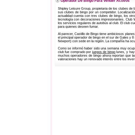
Operador De Bingo Para Vender Activos
Shipley Leisure Group, propietaria de los clubes de 
sus clubes de bingo por un competidor. Localización
actualidad cuenta con tres clubes de bingo, los otr
tecnología con decoraciones impresionantes. Club We
los servicios regulares de autobús al club. El club c
para quienes deseen fumar.
Al parecer, Castillo de Bingo tiene ambiciosos plane
el principal operador de bingo en el sur de Gales y 8 
Newport) con sede en la región. La compañía ha ocu
Como se informó haber sido una semana muy ocupad
club fue comprado por
juegos de bingo
lunes, y hay
muchos operadores de bingo ahora reportan que las 
valoraciones hay un renovado interés entre los inver