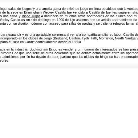
bingo, salas de juegos y una amplia gama de sitios de juego en línea establece que la venta 
 de la sede en Birmingham Weoley Castillo fue vendido a Castillo de fuentes sugieren ship
os dos sitios y
Bingo Jugar
A diferencia de muchos otros operadores de los clubes son mu
oley Castle es un sitio de bingo en 1200 de lujo asientos con un amplio aparcamiento de l
uenta con un diseño moderno con acceso para sillas de ruedas y se calienta refugios fumar al 
s para expandir y es una agradable sorpresa al ver a la compañía ampliar su labor. Castillo d
incorporado en los clubes de bingo (Bridgend, Cantón, Tydfil Tidfil, Morriston, Neath Nantgarw
pado su sitio en Cardiff continuamente desde el 1856a
a en la industria, Buckingham Bingo es vender y un número de interesados se han prese
 rumores de que una serie de otros acuerdos que se debate actualmente entre los operad
admisiones por fin ha dejado de caer, parece que los clubes de bingo se han encontrado a
sores.