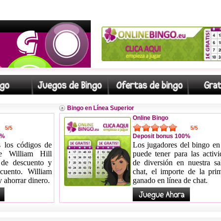
Bingo en Línea Superior
Online Bingo
5/5
5/5
0%
Deposit bonus 100%
s los códigos de
Los jugadores del bingo en 
e William Hill
puede tener para las activi
 de descuento y
de diversión en nuestra sa
cuento. William
chat, el importe de la pri
y ahorrar dinero.
ganado en línea de chat.