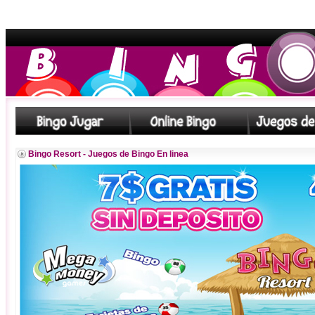
Bingo Resort - Juegos de Bingo En linea