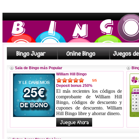
Sala de Bingo más Popular
Bing
William Hill Bingo
5/5
Deposit bonus 250%
El más recientes los códigos de
comprobante de William Hill
Bingo, códigos de descuento y
cupones de descuento. William
Hill Bingo libre y ahorrar dinero.