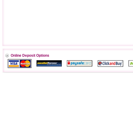
Online Deposit Options