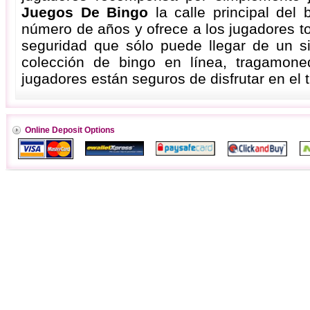
Juegos De Bingo
la calle principal del
número de años y ofrece a los jugadores to
seguridad que sólo puede llegar de un si
colección de bingo en línea, tragamone
jugadores están seguros de disfrutar en el 
Online Deposit Options